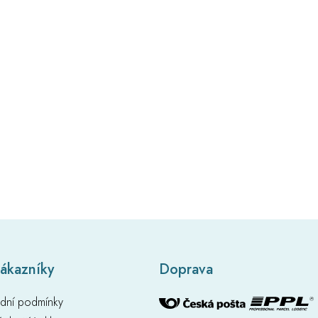
zákazníky
Doprava
dní podmínky