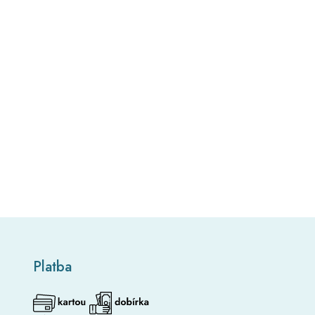
Platba