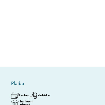
Platba