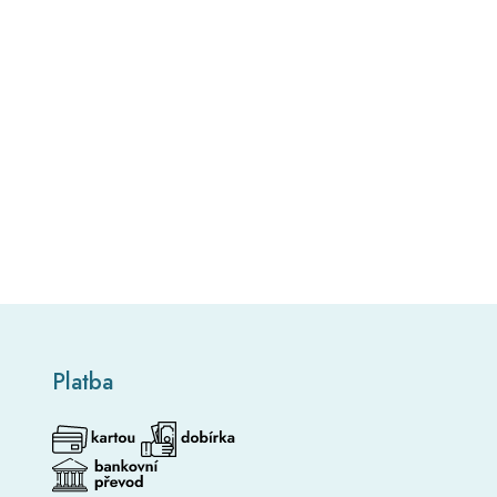
Platba