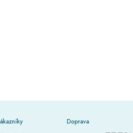
zákazníky
Doprava