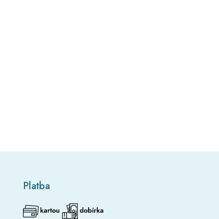
Platba