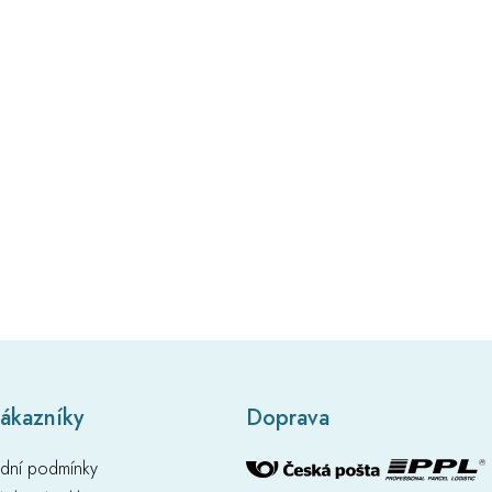
zákazníky
Doprava
dní podmínky